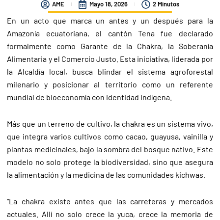
AME
Mayo 18, 2026
2 Minutos
En un acto que marca un antes y un después para la
Amazonía ecuatoriana, el cantón Tena fue declarado
formalmente como Garante de la Chakra, la Soberanía
Alimentaria y el Comercio Justo. Esta iniciativa, liderada por
la Alcaldía local, busca blindar el sistema agroforestal
milenario y posicionar al territorio como un referente
mundial de bioeconomía con identidad indígena.
Más que un terreno de cultivo, la chakra es un sistema vivo,
que integra varios cultivos como cacao, guayusa, vainilla y
plantas medicinales, bajo la sombra del bosque nativo. Este
modelo no solo protege la biodiversidad, sino que asegura
la alimentación y la medicina de las comunidades kichwas.
“La chakra existe antes que las carreteras y mercados
actuales. Allí no solo crece la yuca, crece la memoria de