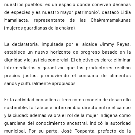
nuestros pueblos; es un espacio donde conviven decenas
de especies y es nuestro mayor patrimonio”, destacó Lidia
Mamallacta, representante de las Chakramamakunas
(mujeres guardianas de la chakra).
La declaratoria, impulsada por el alcalde Jimmy Reyes,
establece un nuevo horizonte de progreso basado en la
dignidad y la justicia comercial. El objetivo es claro: eliminar
intermediarios y garantizar que los productores reciban
precios justos, promoviendo el consumo de alimentos
sanos y culturalmente apropiados.
Esta actividad consolida a Tena como modelo de desarrollo
sostenible, fortalece el intercambio directo entre el campo
y la ciudad; además valora el rol de la mujer indígena como
guardiana del conocimiento ancestral, indicó la autoridad
municipal.
Por su parte, José Toapanta, prefecto de la