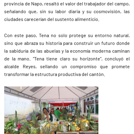
provincia de Napo, resaltó el valor del trabajador del campo,
señalando que, sin su labor diaria y su cosmovisión, las
ciudades carecerían del sustento alimenticio.
Con este paso, Tena no solo protege su entorno natural,
sino que abraza su historia para construir un futuro donde
la sabiduría de las abuelas y la economía moderna caminan
de la mano. “Tena tiene claro su horizonte”, concluyó el
alcalde Reyes, sellando un compromiso que promete
transformar la estructura productiva del cantón.