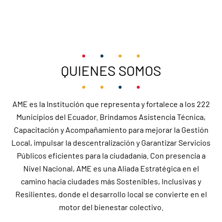
QUIENES SOMOS
AME es la Institución que representa y fortalece a los 222
Municipios del Ecuador. Brindamos Asistencia Técnica,
Capacitación y Acompañamiento para mejorar la Gestión
Local, impulsar la descentralización y Garantizar Servicios
Públicos eficientes para la ciudadanía. Con presencia a
Nivel Nacional, AME es una Aliada Estratégica en el
camino hacia ciudades más Sostenibles, Inclusivas y
Resilientes, donde el desarrollo local se convierte en el
motor del bienestar colectivo.