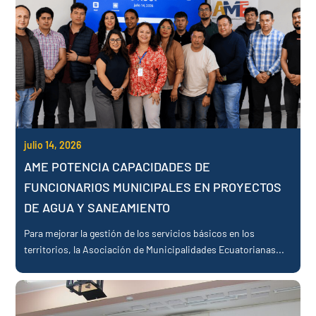
julio 14, 2026
AME POTENCIA CAPACIDADES DE
FUNCIONARIOS MUNICIPALES EN PROYECTOS
DE AGUA Y SANEAMIENTO
Para mejorar la gestión de los servicios básicos en los
territorios, la Asociación de Municipalidades Ecuatorianas...