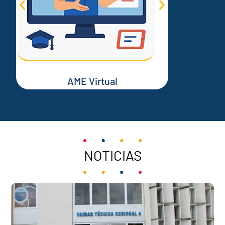
AME Virtual
NOTICIAS