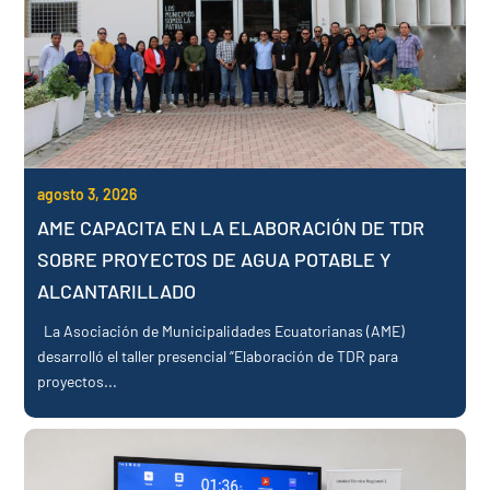
agosto 3, 2026
AME CAPACITA EN LA ELABORACIÓN DE TDR
SOBRE PROYECTOS DE AGUA POTABLE Y
ALCANTARILLADO
La Asociación de Municipalidades Ecuatorianas (AME)
desarrolló el taller presencial “Elaboración de TDR para
proyectos...