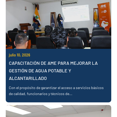
julio 10, 2026
CAPACITACIÓN DE AME PARA MEJORAR LA
GESTIÓN DE AGUA POTABLE Y
ALCANTARILLADO
Con el propósito de garantizar el acceso a servicios básicos
de calidad, funcionarios y técnicos de...