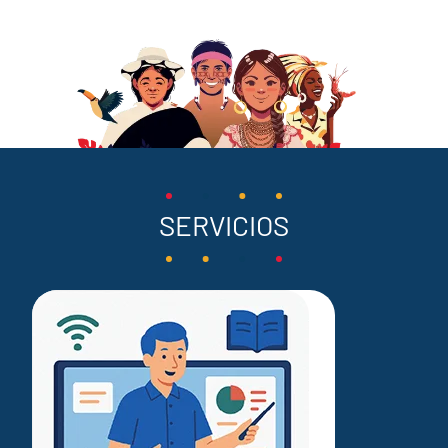
SERVICIOS