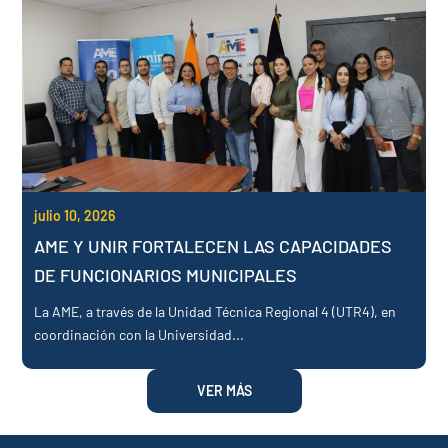
julio 10, 2026
AME Y UNIR FORTALECEN LAS CAPACIDADES
DE FUNCIONARIOS MUNICIPALES
La AME, a través de la Unidad Técnica Regional 4 (UTR4), en
coordinación con la Universidad...
VER MÁS