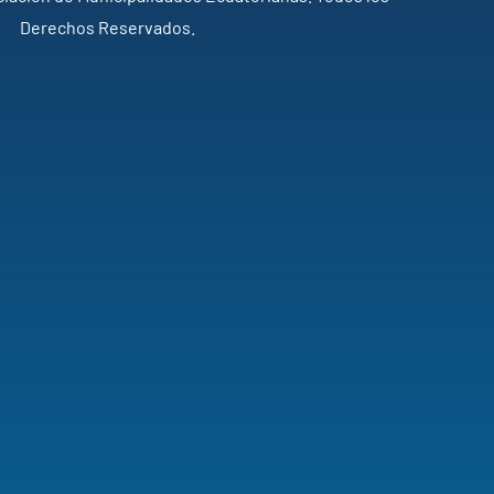
Derechos Reservados.