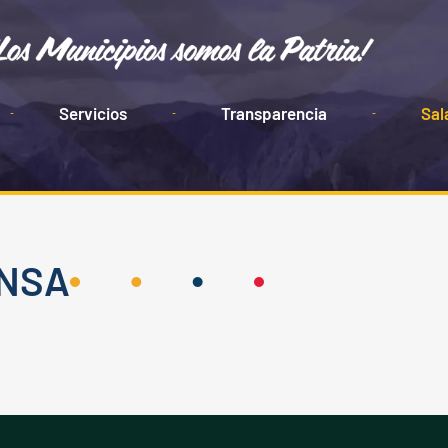
Servicios
Transparencia
Sal
ENSA