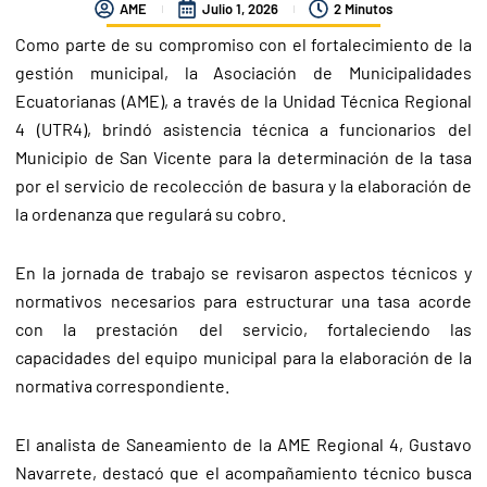
AME
Julio 1, 2026
2 Minutos
Como parte de su compromiso con el fortalecimiento de la
gestión municipal, la Asociación de Municipalidades
Ecuatorianas (AME), a través de la Unidad Técnica Regional
4 (UTR4), brindó asistencia técnica a funcionarios del
Municipio de San Vicente para la determinación de la tasa
por el servicio de recolección de basura y la elaboración de
la ordenanza que regulará su cobro.
En la jornada de trabajo se revisaron aspectos técnicos y
normativos necesarios para estructurar una tasa acorde
con la prestación del servicio, fortaleciendo las
capacidades del equipo municipal para la elaboración de la
normativa correspondiente.
El analista de Saneamiento de la AME Regional 4, Gustavo
Navarrete, destacó que el acompañamiento técnico busca