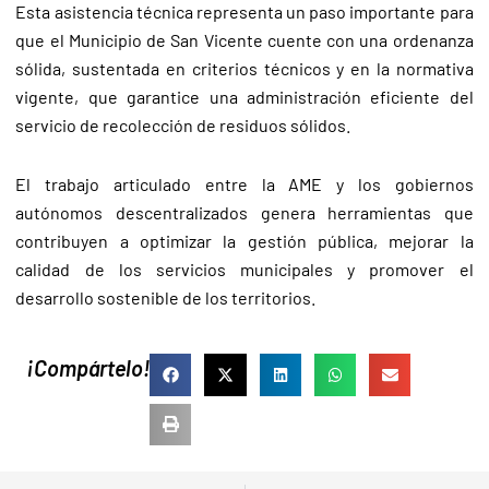
Esta asistencia técnica representa un paso importante para
que el Municipio de San Vicente cuente con una ordenanza
sólida, sustentada en criterios técnicos y en la normativa
vigente, que garantice una administración eficiente del
servicio de recolección de residuos sólidos.
El trabajo articulado entre la AME y los gobiernos
autónomos descentralizados genera herramientas que
contribuyen a optimizar la gestión pública, mejorar la
calidad de los servicios municipales y promover el
desarrollo sostenible de los territorios.
¡Compártelo!