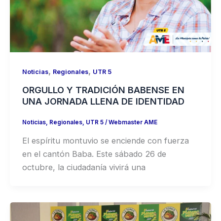
,
,
Noticias
Regionales
UTR 5
ORGULLO Y TRADICIÓN BABENSE EN
UNA JORNADA LLENA DE IDENTIDAD
Noticias
,
Regionales
,
UTR 5
/
Webmaster AME
El espíritu montuvio se enciende con fuerza
en el cantón Baba. Este sábado 26 de
octubre, la ciudadanía vivirá una