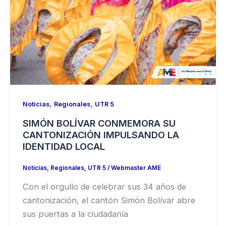
,
,
Noticias
Regionales
UTR 5
SIMÓN BOLÍVAR CONMEMORA SU
CANTONIZACIÓN IMPULSANDO LA
IDENTIDAD LOCAL
Noticias
,
Regionales
,
UTR 5
/
Webmaster AME
Con el orgullo de celebrar sus 34 años de
cantonización, el cantón Simón Bolívar abre
sus puertas a la ciudadanía