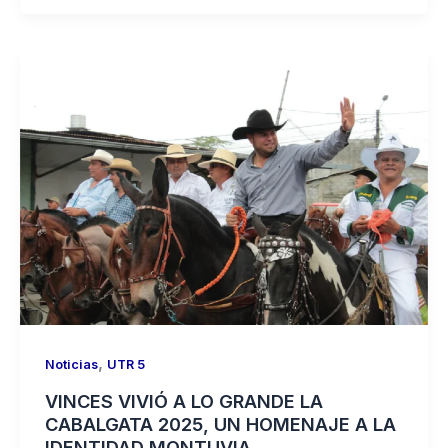
,
Noticias
UTR 5
VINCES VIVIÓ A LO GRANDE LA
CABALGATA 2025, UN HOMENAJE A LA
IDENTIDAD MONTUVIA