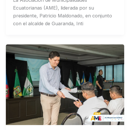
La Asociación de Municipalidades
Ecuatorianas (AME), liderada por su
presidente, Patricio Maldonado, en conjunto
con el alcalde de Guaranda, Inti