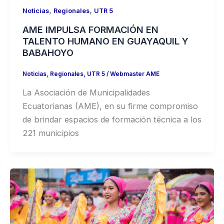
,
,
Noticias
Regionales
UTR 5
AME IMPULSA FORMACIÓN EN
TALENTO HUMANO EN GUAYAQUIL Y
BABAHOYO
Noticias
,
Regionales
,
UTR 5
/
Webmaster AME
La Asociación de Municipalidades
Ecuatorianas (AME), en su firme compromiso
de brindar espacios de formación técnica a los
221 municipios