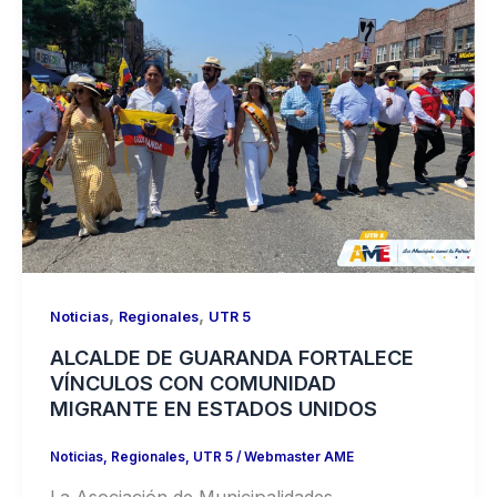
,
,
Noticias
Regionales
UTR 5
ALCALDE DE GUARANDA FORTALECE
VÍNCULOS CON COMUNIDAD
MIGRANTE EN ESTADOS UNIDOS
Noticias
,
Regionales
,
UTR 5
/
Webmaster AME