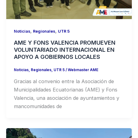
,
,
Noticias
Regionales
UTR 5
AME Y FONS VALENCIA PROMUEVEN
VOLUNTARIADO INTERNACIONAL EN
APOYO A GOBIERNOS LOCALES
Noticias
,
Regionales
,
UTR 5
/
Webmaster AME
Gracias al convenio entre la Asociación de
Municipalidades Ecuatorianas (AME) y Fons
Valencia, una asociación de ayuntamientos y
mancomunidades de