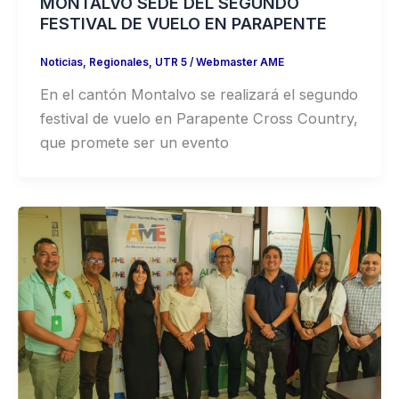
MONTALVO SEDE DEL SEGUNDO
FESTIVAL DE VUELO EN PARAPENTE
Noticias
,
Regionales
,
UTR 5
/
Webmaster AME
En el cantón Montalvo se realizará el segundo
festival de vuelo en Parapente Cross Country,
que promete ser un evento