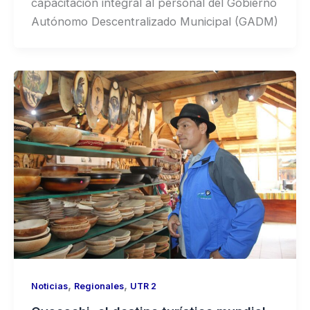
capacitación integral al personal del Gobierno
Autónomo Descentralizado Municipal (GADM)
,
,
Noticias
Regionales
UTR 2