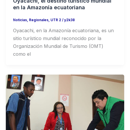
Oyacachi, el destino turístico mundial
en la Amazonía ecuatoriana
Noticias
,
Regionales
,
UTR 2
/
y2k38
Oyacachi, en la Amazonía ecuatoriana, es un
sitio turístico mundial reconocido por la
Organización Mundial de Turismo (OMT)
como el