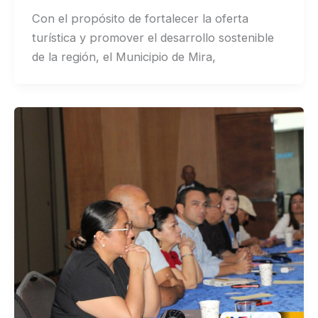
Con el propósito de fortalecer la oferta
turística y promover el desarrollo sostenible
de la región, el Municipio de Mira,