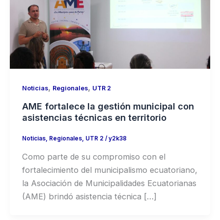
,
,
Noticias
Regionales
UTR 2
AME fortalece la gestión municipal con
asistencias técnicas en territorio
Noticias
,
Regionales
,
UTR 2
/
y2k38
Como parte de su compromiso con el
fortalecimiento del municipalismo ecuatoriano,
la Asociación de Municipalidades Ecuatorianas
(AME) brindó asistencia técnica […]