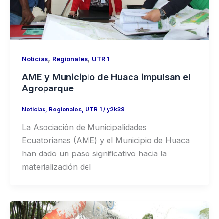
,
,
Noticias
Regionales
UTR 1
AME y Municipio de Huaca impulsan el
Agroparque
Noticias
,
Regionales
,
UTR 1
/
y2k38
La Asociación de Municipalidades
Ecuatorianas (AME) y el Municipio de Huaca
han dado un paso significativo hacia la
materialización del