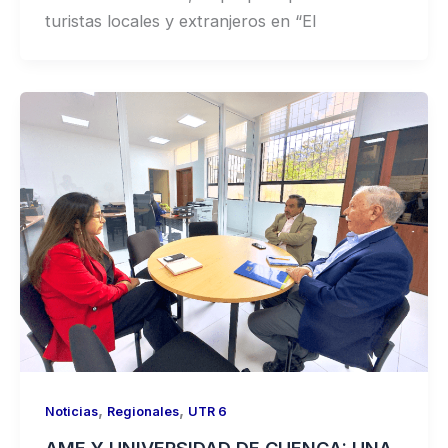
turistas locales y extranjeros en “El
,
,
Noticias
Regionales
UTR 6