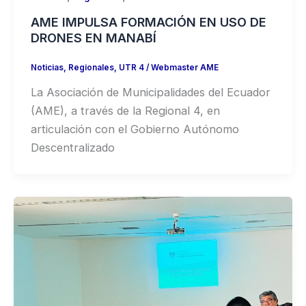
AME IMPULSA FORMACIÓN EN USO DE
DRONES EN MANABÍ
Noticias
,
Regionales
,
UTR 4
/
Webmaster AME
La Asociación de Municipalidades del Ecuador
(AME), a través de la Regional 4, en
articulación con el Gobierno Autónomo
Descentralizado