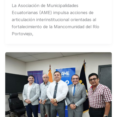
La Asociación de Municipalidades
Ecuatorianas (AME) impulsa acciones de
articulación interinstitucional orientadas al
fortalecimiento de la Mancomunidad del Río
Portoviejo,