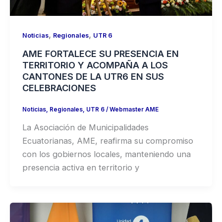
,
,
Noticias
Regionales
UTR 6
AME FORTALECE SU PRESENCIA EN
TERRITORIO Y ACOMPAÑA A LOS
CANTONES DE LA UTR6 EN SUS
CELEBRACIONES
Noticias
,
Regionales
,
UTR 6
/
Webmaster AME
La Asociación de Municipalidades
Ecuatorianas, AME, reafirma su compromiso
con los gobiernos locales, manteniendo una
presencia activa en territorio y