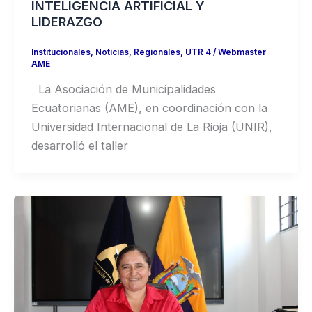
INTELIGENCIA ARTIFICIAL Y
LIDERAZGO
Institucionales
,
Noticias
,
Regionales
,
UTR 4
/
Webmaster
AME
La Asociación de Municipalidades
Ecuatorianas (AME), en coordinación con la
Universidad Internacional de La Rioja (UNIR),
desarrolló el taller