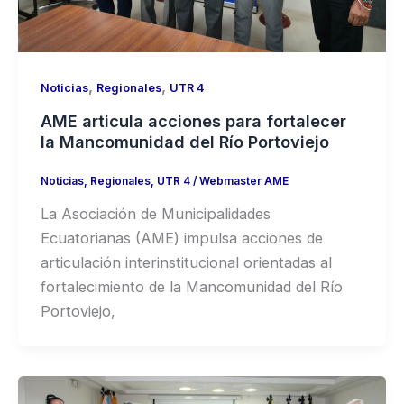
,
,
Noticias
Regionales
UTR 4
AME articula acciones para fortalecer
la Mancomunidad del Río Portoviejo
Noticias
,
Regionales
,
UTR 4
/
Webmaster AME
La Asociación de Municipalidades
Ecuatorianas (AME) impulsa acciones de
articulación interinstitucional orientadas al
fortalecimiento de la Mancomunidad del Río
Portoviejo,