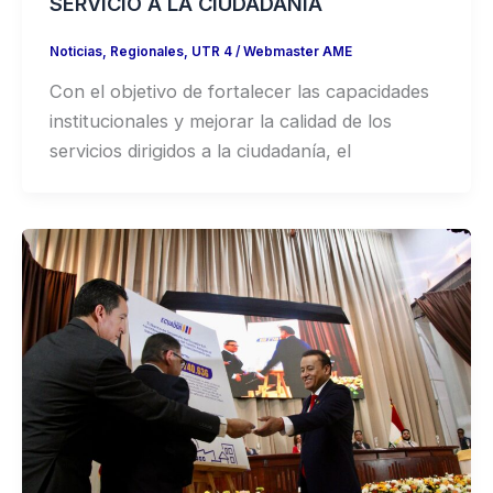
SERVICIO A LA CIUDADANÍA
Noticias
,
Regionales
,
UTR 4
/
Webmaster AME
Con el objetivo de fortalecer las capacidades
institucionales y mejorar la calidad de los
servicios dirigidos a la ciudadanía, el