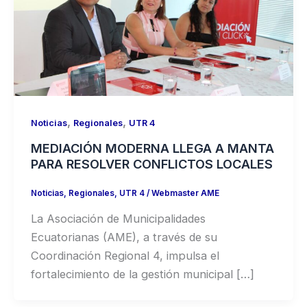
,
,
Noticias
Regionales
UTR 4
MEDIACIÓN MODERNA LLEGA A MANTA
PARA RESOLVER CONFLICTOS LOCALES
Noticias
,
Regionales
,
UTR 4
/
Webmaster AME
La Asociación de Municipalidades
Ecuatorianas (AME), a través de su
Coordinación Regional 4, impulsa el
fortalecimiento de la gestión municipal […]