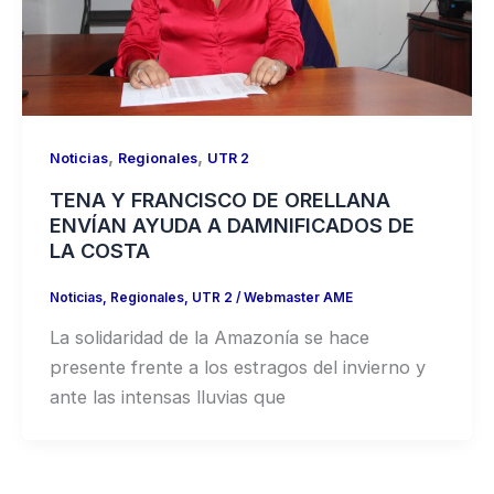
,
,
Noticias
Regionales
UTR 2
TENA Y FRANCISCO DE ORELLANA
ENVÍAN AYUDA A DAMNIFICADOS DE
LA COSTA
Noticias
,
Regionales
,
UTR 2
/
Webmaster AME
La solidaridad de la Amazonía se hace
presente frente a los estragos del invierno y
ante las intensas lluvias que