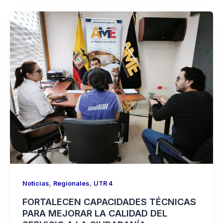
,
,
Noticias
Regionales
UTR 4
FORTALECEN CAPACIDADES TÉCNICAS
PARA MEJORAR LA CALIDAD DEL