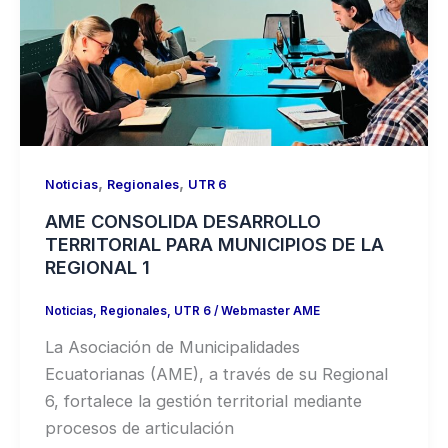
,
,
Noticias
Regionales
UTR 6
AME CONSOLIDA DESARROLLO
TERRITORIAL PARA MUNICIPIOS DE LA
REGIONAL 1
Noticias
,
Regionales
,
UTR 6
/
Webmaster AME
La Asociación de Municipalidades
Ecuatorianas (AME), a través de su Regional
6, fortalece la gestión territorial mediante
procesos de articulación