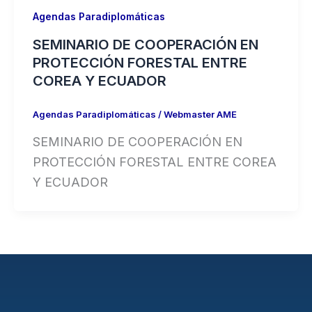
Agendas Paradiplomáticas
SEMINARIO DE COOPERACIÓN EN
PROTECCIÓN FORESTAL ENTRE
COREA Y ECUADOR
Agendas Paradiplomáticas
/
Webmaster AME
SEMINARIO DE COOPERACIÓN EN
PROTECCIÓN FORESTAL ENTRE COREA
Y ECUADOR