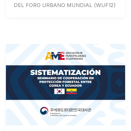
DEL FORO URBANO MUNDIAL (WUF12)