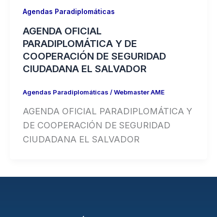
Agendas Paradiplomáticas
AGENDA OFICIAL
PARADIPLOMÁTICA Y DE
COOPERACIÓN DE SEGURIDAD
CIUDADANA EL SALVADOR
Agendas Paradiplomáticas
/
Webmaster AME
AGENDA OFICIAL PARADIPLOMÁTICA Y
DE COOPERACIÓN DE SEGURIDAD
CIUDADANA EL SALVADOR