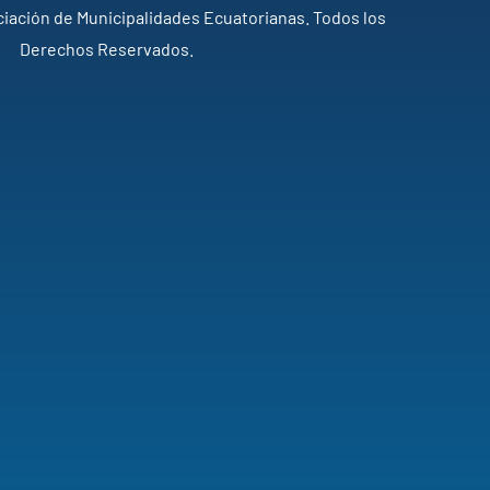
iación de Municipalidades Ecuatorianas. Todos los
Derechos Reservados.