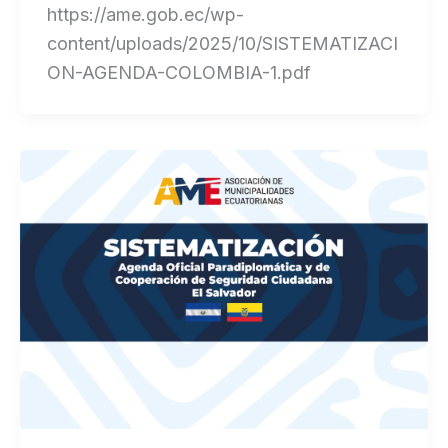
https://ame.gob.ec/wp-
content/uploads/2025/10/SISTEMATIZACI
ON-AGENDA-COLOMBIA-1.pdf