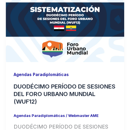
Agendas Paradiplomáticas
DUODÉCIMO PERÍODO DE SESIONES
DEL FORO URBANO MUNDIAL
(WUF12)
Agendas Paradiplomáticas
/
Webmaster AME
DUODÉCIMO PERÍODO DE SESIONES