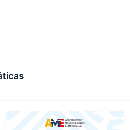
Servicios
Transparencia
Sal
ticas