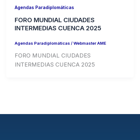
Agendas Paradiplomáticas
FORO MUNDIAL CIUDADES
INTERMEDIAS CUENCA 2025
Agendas Paradiplomáticas
/
Webmaster AME
FORO MUNDIAL CIUDADES
INTERMEDIAS CUENCA 2025