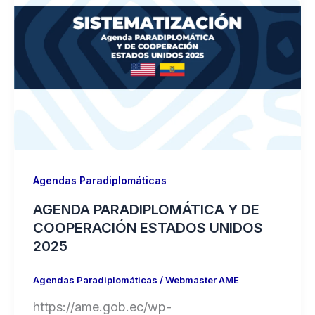
Agendas Paradiplomáticas
AGENDA PARADIPLOMÁTICA Y DE
COOPERACIÓN ESTADOS UNIDOS
2025
Agendas Paradiplomáticas
/
Webmaster AME
https://ame.gob.ec/wp-