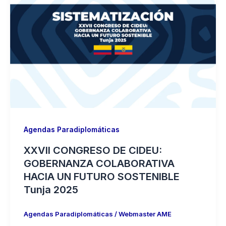
Agendas Paradiplomáticas
XXVII CONGRESO DE CIDEU:
GOBERNANZA COLABORATIVA
HACIA UN FUTURO SOSTENIBLE
Tunja 2025
Agendas Paradiplomáticas
/
Webmaster AME