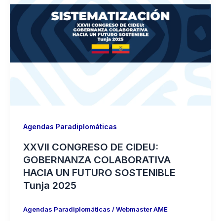
Agendas Paradiplomáticas
XXVII CONGRESO DE CIDEU:
GOBERNANZA COLABORATIVA
HACIA UN FUTURO SOSTENIBLE
Tunja 2025
Agendas Paradiplomáticas
/
Webmaster AME