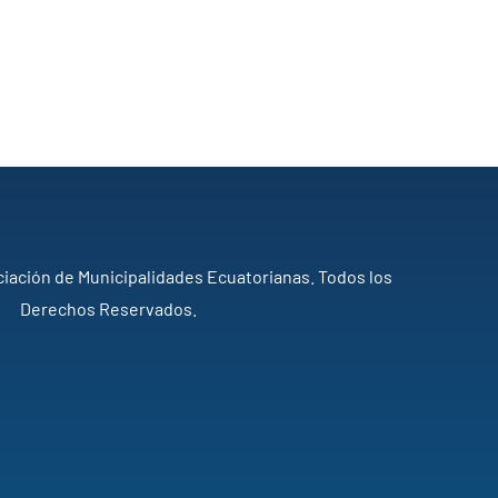
iación de Municipalidades Ecuatorianas. Todos los
Derechos Reservados.