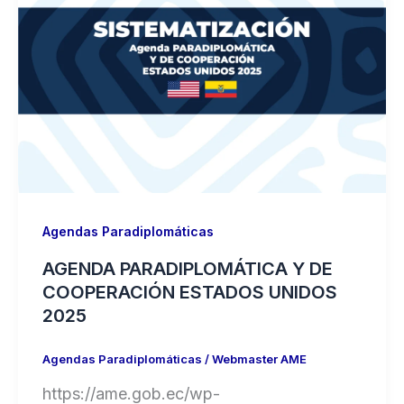
Agendas Paradiplomáticas
AGENDA PARADIPLOMÁTICA Y DE
COOPERACIÓN ESTADOS UNIDOS
2025
Agendas Paradiplomáticas
/
Webmaster AME
https://ame.gob.ec/wp-