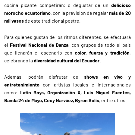
cocina picante competirán; o degustar de un
delicioso
morocho ecuatoriano
, con la previsión de regalar
más de 20
mil vasos
de este tradicional postre.
Para quienes gustan de los ritmos diferentes, se efectuará
el
Festival Nacional de Danza
, con grupos de todo el país
que llenarán el escenario con
color, fuerza y tradición
,
celebrando la
diversidad cultural del Ecuador
.
Además, podrán disfrutar de
shows en vivo y
entretenimiento
con artistas locales e internacionales
como:
Latin Boys, Organización X, Luis Miguel Fuentes,
Banda 24 de Mayo, Cecy Narváez, Byron Solís
, entre otros.