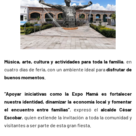
Música, arte, cultura y actividades para toda la familia
, en
cuatro días de feria, con un ambiente ideal para
disfrutar de
buenos momentos
.
“Apoyar iniciativas como la Expo Mamá es fortalecer
nuestra identidad, dinamizar la economía local y fomentar
el encuentro entre familias”
, expresó el
alcalde César
Escobar
, quien extiende la invitación a toda la comunidad y
visitantes a ser parte de esta gran fiesta.