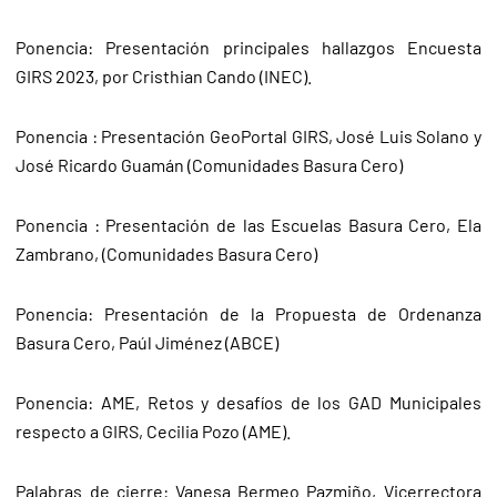
Ponencia: Presentación principales hallazgos Encuesta
GIRS 2023, por Cristhian Cando (INEC).
Ponencia : Presentación GeoPortal GIRS, José Luis Solano y
José Ricardo Guamán (Comunidades Basura Cero)
Ponencia : Presentación de las Escuelas Basura Cero, Ela
Zambrano, (Comunidades Basura Cero)
Ponencia: Presentación de la Propuesta de Ordenanza
Basura Cero, Paúl Jiménez (ABCE)
Ponencia: AME, Retos y desafíos de los GAD Municipales
respecto a GIRS, Cecilia Pozo (AME).
Palabras de cierre: Vanesa Bermeo Pazmiño, Vicerrectora