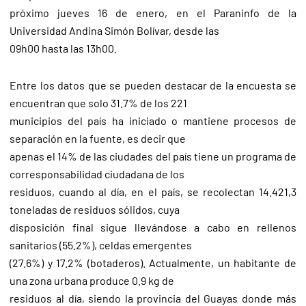
próximo jueves 16 de enero, en el Paraninfo de la
Universidad Andina Simón Bolívar, desde las
09h00 hasta las 13h00.
Entre los datos que se pueden destacar de la encuesta se
encuentran que solo 31.7% de los 221
municipios del país ha iniciado o mantiene procesos de
separación en la fuente, es decir que
apenas el 14% de las ciudades del país tiene un programa de
corresponsabilidad ciudadana de los
residuos, cuando al día, en el país, se recolectan 14.421,3
toneladas de residuos sólidos, cuya
disposición final sigue llevándose a cabo en rellenos
sanitarios (55.2%), celdas emergentes
(27.6%) y 17.2% (botaderos). Actualmente, un habitante de
una zona urbana produce 0.9 kg de
residuos al día, siendo la provincia del Guayas donde más