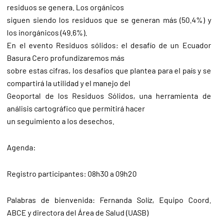
residuos se genera. Los orgánicos
siguen siendo los residuos que se generan más (50.4%) y
los inorgánicos (49.6%).
En el evento Residuos sólidos: el desafío de un Ecuador
Basura Cero profundizaremos más
sobre estas cifras, los desafíos que plantea para el país y se
compartirá la utilidad y el manejo del
Geoportal de los Residuos Sólidos, una herramienta de
análisis cartográfico que permitirá hacer
un seguimiento a los desechos.
Agenda:
Registro participantes: 08h30 a 09h20
Palabras de bienvenida: Fernanda Solíz, Equipo Coord.
ABCE y directora del Área de Salud (UASB)