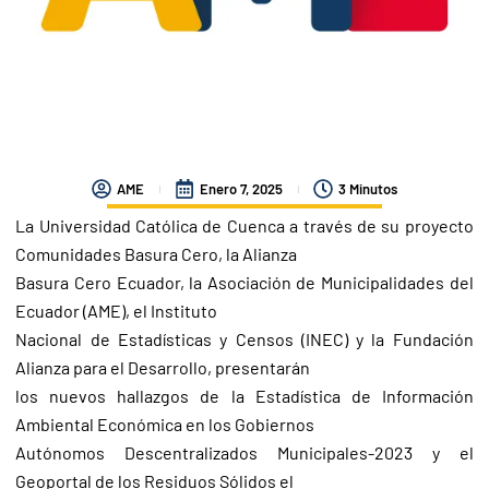
AME
Enero 7, 2025
3 Minutos
La Universidad Católica de Cuenca a través de su proyecto
Comunidades Basura Cero, la Alianza
Basura Cero Ecuador, la Asociación de Municipalidades del
Ecuador (AME), el Instituto
Nacional de Estadísticas y Censos (INEC) y la Fundación
Alianza para el Desarrollo, presentarán
los nuevos hallazgos de la Estadística de Información
Ambiental Económica en los Gobiernos
Autónomos Descentralizados Municipales-2023 y el
Geoportal de los Residuos Sólidos el