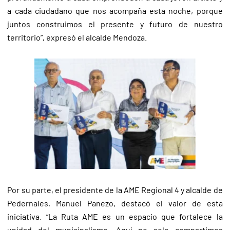
a cada ciudadano que nos acompaña esta noche, porque
juntos construimos el presente y futuro de nuestro
territorio”, expresó el alcalde Mendoza.
Por su parte, el presidente de la AME Regional 4 y alcalde de
Pedernales, Manuel Panezo, destacó el valor de esta
iniciativa. “La Ruta AME es un espacio que fortalece la
unidad del municipalismo. Aquí no solo compartimos