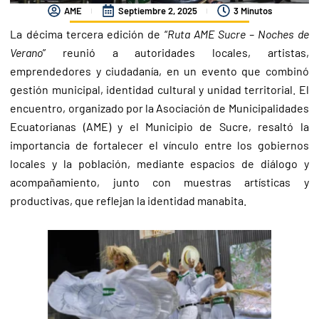
AME
Septiembre 2, 2025
3 Minutos
La décima tercera edición de “
Ruta AME Sucre – Noches de
Verano
” reunió a autoridades locales, artistas,
emprendedores y ciudadanía, en un evento que combinó
gestión municipal, identidad cultural y unidad territorial. El
encuentro, organizado por la Asociación de Municipalidades
Ecuatorianas (AME) y el Municipio de Sucre, resaltó la
importancia de fortalecer el vínculo entre los gobiernos
locales y la población, mediante espacios de diálogo y
acompañamiento, junto con muestras artísticas y
productivas, que reflejan la identidad manabita.