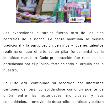
Las expresiones culturales fueron otro de los ejes
centrales de la noche. La danza montubia, la música
tradicional y la participación de niños y jóvenes talentos
reafirmaron que el arte es un pilar fundamental de la
identidad manabita. Cada presentación fue recibida con
entusiasmo por el público, fortaleciendo el orgullo por lo
nuestro.
La Ruta AME continuará su recorrido por diferentes
cantones del país, consolidándose como un puente de
unión entre las autoridades municipales y sus
comunidades, promoviendo desarrollo, identidad y cultura