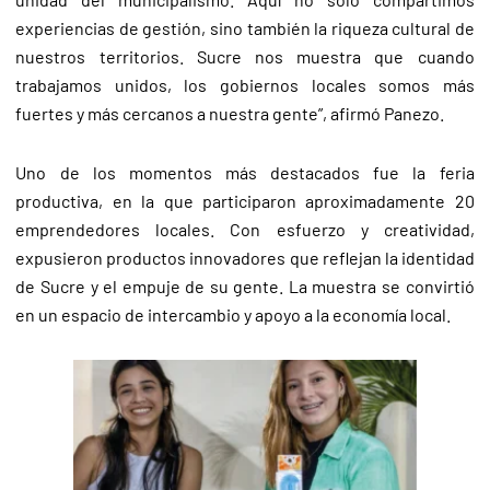
experiencias de gestión, sino también la riqueza cultural de
nuestros territorios. Sucre nos muestra que cuando
trabajamos unidos, los gobiernos locales somos más
fuertes y más cercanos a nuestra gente”, afirmó Panezo.
Uno de los momentos más destacados fue la feria
productiva, en la que participaron aproximadamente 20
emprendedores locales. Con esfuerzo y creatividad,
expusieron productos innovadores que reflejan la identidad
de Sucre y el empuje de su gente. La muestra se convirtió
en un espacio de intercambio y apoyo a la economía local.