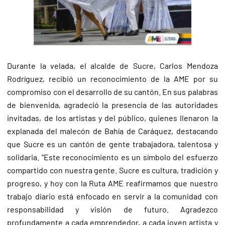
Durante la velada, el alcalde de Sucre, Carlos Mendoza
Rodríguez, recibió un reconocimiento de la AME por su
compromiso con el desarrollo de su cantón. En sus palabras
de bienvenida, agradeció la presencia de las autoridades
invitadas, de los artistas y del público, quienes llenaron la
explanada del malecón de Bahía de Caráquez, destacando
que Sucre es un cantón de gente trabajadora, talentosa y
solidaria. “Este reconocimiento es un símbolo del esfuerzo
compartido con nuestra gente. Sucre es cultura, tradición y
progreso, y hoy con la Ruta AME reafirmamos que nuestro
trabajo diario está enfocado en servir a la comunidad con
responsabilidad y visión de futuro. Agradezco
profundamente a cada emprendedor, a cada joven artista y