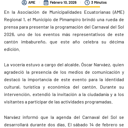
AME
Febrero 10, 2026
3 Minutos
En la Asociación de Municipalidades Ecuatorianas (AME)
Regional 1, el Municipio de Pimampiro brindó una rueda de
prensa para presentar la programación del Carnaval del Sol
2026, uno de los eventos más representativos de este
cantón imbabureño, que este año celebra su décima
edición.
La vocería estuvo a cargo del alcalde, Óscar Narváez, quien
agradeció la presencia de los medios de comunicación y
destacó la importancia de este evento para la identidad
cultural, turística y económica del cantón. Durante su
intervención, extendió la invitación a la ciudadanía y a los
visitantes a participar de las actividades programadas.
Narváez informó que la agenda del Carnaval del Sol se
desarrollará durante dos días. El sábado 14 de febrero se