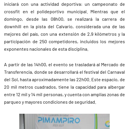
iniciará con una actividad deportiva: un campeonato de
crossfit en el polideportivo municipal. Mientras que el
domingo, desde las 08h00, se realizará la carrera de
downhill en la pista del Calvario, considerada una de las
mejores del país, con una extensión de 2,9 kilómetros y la
participación de 250 competidores, incluidos los mejores
exponentes nacionales de esta disciplina.
A partir de las 14h00, el evento se trasladará al Mercado de
Transferencia, donde se desarrollará el festival del Carnaval
del Sol, hasta aproximadamente las 22h00. Este espacio, de
20 mil metros cuadrados, tiene la capacidad para albergar
entre 12 mil y 14 mil personas, y cuenta con amplias zonas de
parqueo y mayores condiciones de seguridad.