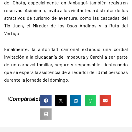
del Chota, especialmente en Ambuquí, también registran
reservas. Asimismo, invitó a los visitantes a disfrutar de los
atractivos de turismo de aventura, como las cascadas del
Tío Juan, el Mirador de los Osos Andinos y la Ruta del
Vértigo.
Finalmente, la autoridad cantonal extendió una cordial
invitación a la ciudadanía de Imbabura y Carchi a ser parte
de un carnaval familiar, seguro y responsable, destacando
que se espera la asistencia de alrededor de 10 mil personas
durante la jornada del domingo.
¡Compártelo!