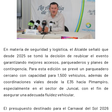
En materia de seguridad y logística, el Alcalde señaló que
desde 2025 se tomó la decisión de reubicar el evento
garantizando mejores accesos, parqueaderos y planes de
contingencia. Para esta edición se prevé un parqueadero
cercano con capacidad para 1.500 vehículos, además de
coordinaciones viales desde la E35 hacia Pimampiro,
especialmente en el sector de Juncal, con el fin de
asegurar una adecuada fluidez vehicular.
El presupuesto destinado para el Carnaval del Sol 2026