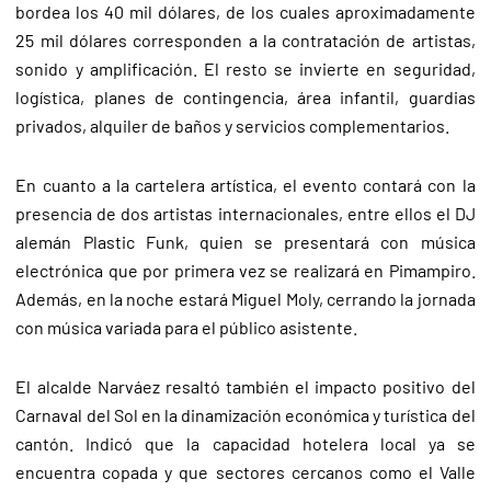
bordea los 40 mil dólares, de los cuales aproximadamente
25 mil dólares corresponden a la contratación de artistas,
sonido y amplificación. El resto se invierte en seguridad,
logística, planes de contingencia, área infantil, guardias
privados, alquiler de baños y servicios complementarios.
En cuanto a la cartelera artística, el evento contará con la
presencia de dos artistas internacionales, entre ellos el DJ
alemán Plastic Funk, quien se presentará con música
electrónica que por primera vez se realizará en Pimampiro.
Además, en la noche estará Miguel Moly, cerrando la jornada
con música variada para el público asistente.
El alcalde Narváez resaltó también el impacto positivo del
Carnaval del Sol en la dinamización económica y turística del
cantón. Indicó que la capacidad hotelera local ya se
encuentra copada y que sectores cercanos como el Valle