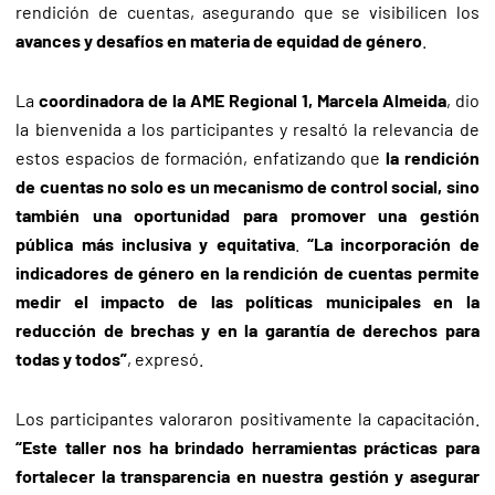
rendición de cuentas, asegurando que se visibilicen los
avances y desafíos en materia de equidad de género
.
La
coordinadora de la AME Regional 1, Marcela Almeida
, dio
la bienvenida a los participantes y resaltó la relevancia de
estos espacios de formación, enfatizando que
la rendición
de cuentas no solo es un mecanismo de control social, sino
también una oportunidad para promover una gestión
pública más inclusiva y equitativa
.
“La incorporación de
indicadores de género en la rendición de cuentas permite
medir el impacto de las políticas municipales en la
reducción de brechas y en la garantía de derechos para
todas y todos”
, expresó.
Los participantes valoraron positivamente la capacitación.
“Este taller nos ha brindado herramientas prácticas para
fortalecer la transparencia en nuestra gestión y asegurar