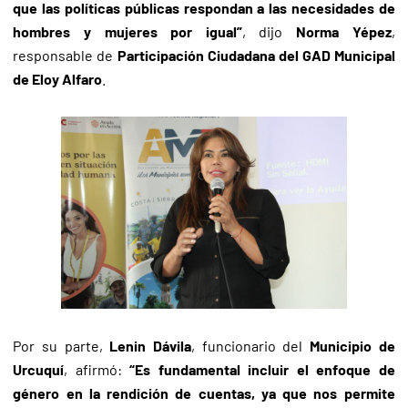
que las políticas públicas respondan a las necesidades de
hombres y mujeres por igual”
, dijo
Norma Yépez
,
responsable de
Participación Ciudadana del GAD Municipal
de Eloy Alfaro
.
Por su parte,
Lenin Dávila
, funcionario del
Municipio de
Urcuquí
, afirmó:
“Es fundamental incluir el enfoque de
género en la rendición de cuentas, ya que nos permite