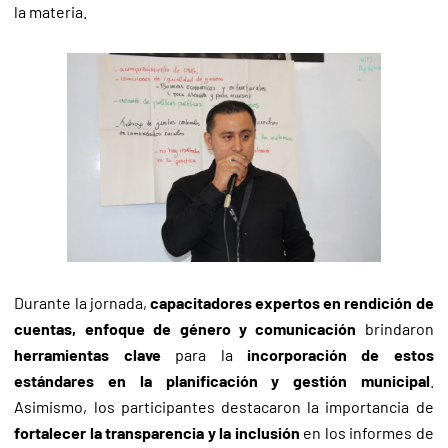
la materia.
Durante la jornada,
capacitadores expertos en rendición de
cuentas, enfoque de género y comunicación
brindaron
herramientas clave
para la
incorporación de estos
estándares en la planificación y gestión municipal
.
Asimismo, los participantes destacaron la importancia de
fortalecer la transparencia y la inclusión
en los informes de