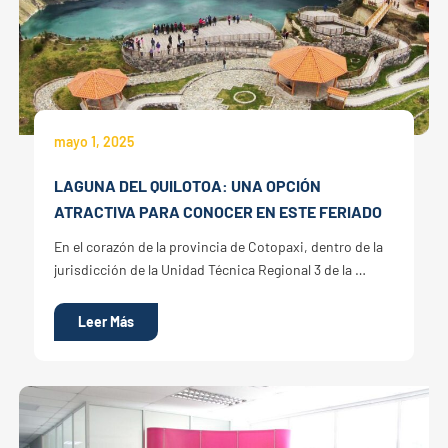
mayo 1, 2025
LAGUNA DEL QUILOTOA: UNA OPCIÓN
ATRACTIVA PARA CONOCER EN ESTE FERIADO
En el corazón de la provincia de Cotopaxi, dentro de la
jurisdicción de la Unidad Técnica Regional 3 de la …
Leer Más