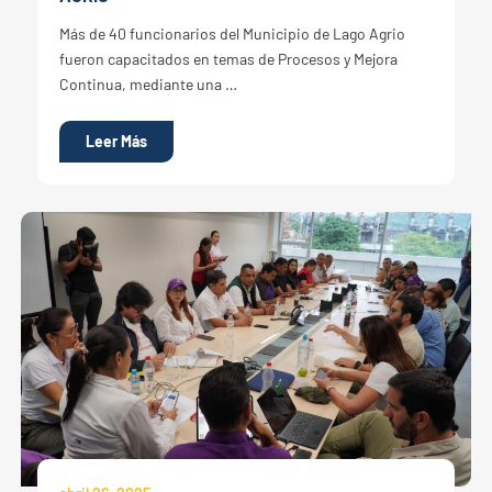
Más de 40 funcionarios del Municipio de Lago Agrio
fueron capacitados en temas de Procesos y Mejora
Continua, mediante una …
Leer Más