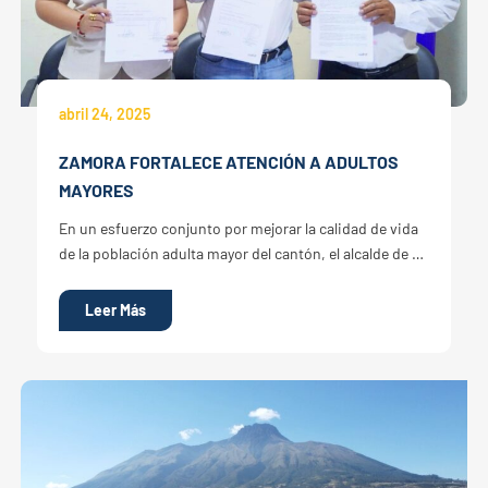
abril 24, 2025
ZAMORA FORTALECE ATENCIÓN A ADULTOS
MAYORES
En un esfuerzo conjunto por mejorar la calidad de vida
de la población adulta mayor del cantón, el alcalde de …
Leer Más