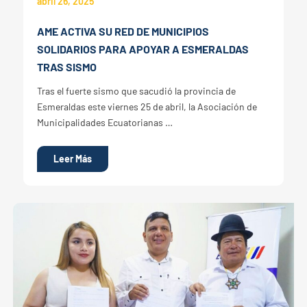
abril 26, 2025
AME ACTIVA SU RED DE MUNICIPIOS
SOLIDARIOS PARA APOYAR A ESMERALDAS
TRAS SISMO
Tras el fuerte sismo que sacudió la provincia de
Esmeraldas este viernes 25 de abril, la Asociación de
Municipalidades Ecuatorianas …
Leer Más