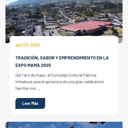
abril 24, 2025
TRADICIÓN, SABOR Y EMPRENDIMIENTO EN LA
EXPO MAMÁ 2025
Del 1 al 4 de mayo, el Complejo Cultural Fábrica
Imbabura será el epicentro de una gran celebración
familiar con …
Leer Más