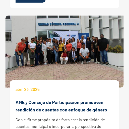
abril 23, 2025
AME y Consejo de Participación promueven
rendición de cuentas con enfoque de género
Con el firme propósito de fortalecer la rendición de
cuentas municipal e incorporar la perspectiva de