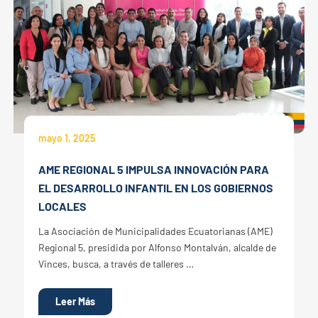
mayo 1, 2025
AME REGIONAL 5 IMPULSA INNOVACIÓN PARA
EL DESARROLLO INFANTIL EN LOS GOBIERNOS
LOCALES
La Asociación de Municipalidades Ecuatorianas (AME)
Regional 5, presidida por Alfonso Montalván, alcalde de
Vinces, busca, a través de talleres …
Leer Más