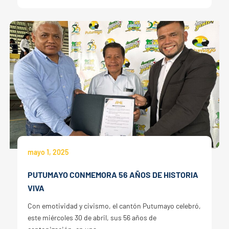
mayo 1, 2025
PUTUMAYO CONMEMORA 56 AÑOS DE HISTORIA
VIVA
Con emotividad y civismo, el cantón Putumayo celebró,
este miércoles 30 de abril, sus 56 años de