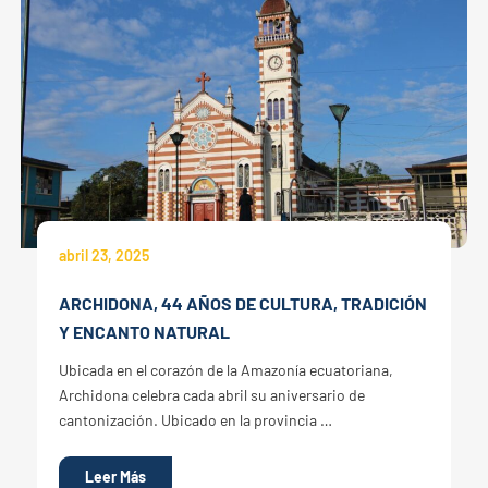
abril 23, 2025
ARCHIDONA, 44 AÑOS DE CULTURA, TRADICIÓN
Y ENCANTO NATURAL
Ubicada en el corazón de la Amazonía ecuatoriana,
Archidona celebra cada abril su aniversario de
cantonización. Ubicado en la provincia …
Leer Más