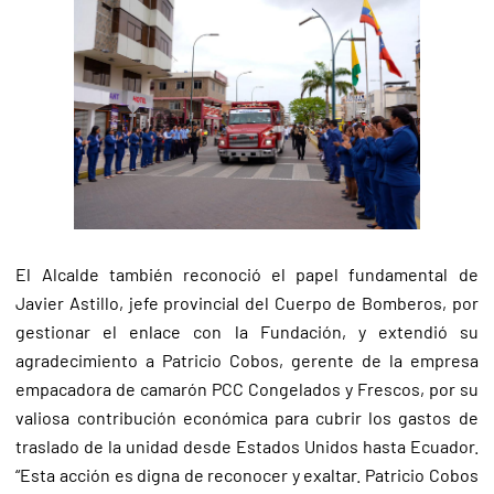
El Alcalde también reconoció el papel fundamental de
Javier Astillo, jefe provincial del Cuerpo de Bomberos, por
gestionar el enlace con la Fundación, y extendió su
agradecimiento a Patricio Cobos, gerente de la empresa
empacadora de camarón PCC Congelados y Frescos, por su
valiosa contribución económica para cubrir los gastos de
traslado de la unidad desde Estados Unidos hasta Ecuador.
“Esta acción es digna de reconocer y exaltar. Patricio Cobos