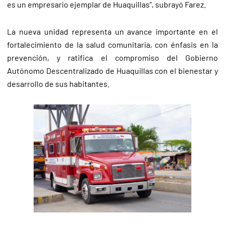
es un empresario ejemplar de Huaquillas”, subrayó Farez.
La nueva unidad representa un avance importante en el
fortalecimiento de la salud comunitaria, con énfasis en la
prevención, y ratifica el compromiso del Gobierno
Autónomo Descentralizado de Huaquillas con el bienestar y
desarrollo de sus habitantes.