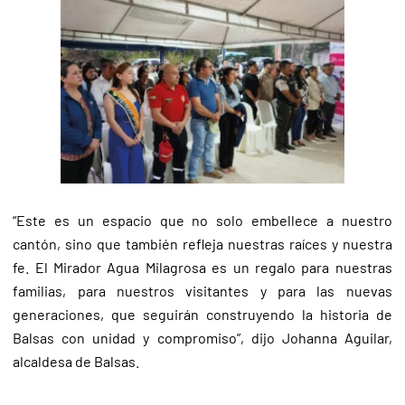
“Este es un espacio que no solo embellece a nuestro
cantón, sino que también refleja nuestras raíces y nuestra
fe. El Mirador Agua Milagrosa es un regalo para nuestras
familias, para nuestros visitantes y para las nuevas
generaciones, que seguirán construyendo la historia de
Balsas con unidad y compromiso”, dijo Johanna Aguilar,
alcaldesa de Balsas.