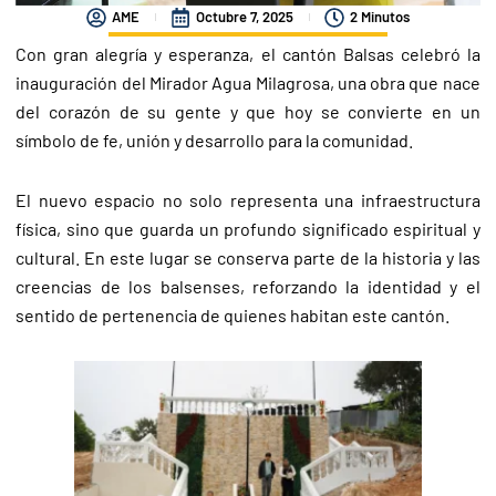
AME
Octubre 7, 2025
2 Minutos
Con gran alegría y esperanza, el cantón Balsas celebró la
inauguración del Mirador Agua Milagrosa, una obra que nace
del corazón de su gente y que hoy se convierte en un
símbolo de fe, unión y desarrollo para la comunidad.
El nuevo espacio no solo representa una infraestructura
física, sino que guarda un profundo significado espiritual y
cultural. En este lugar se conserva parte de la historia y las
creencias de los balsenses, reforzando la identidad y el
sentido de pertenencia de quienes habitan este cantón.