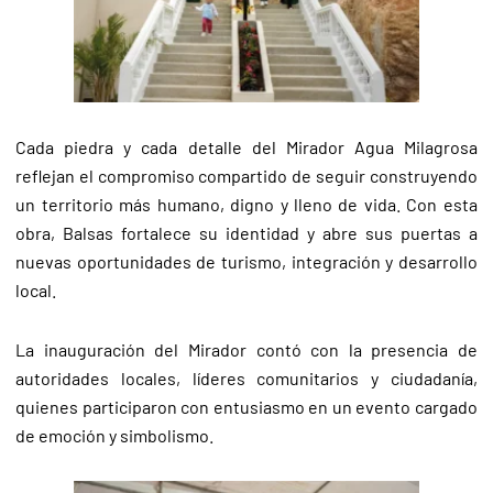
Cada piedra y cada detalle del Mirador Agua Milagrosa
reflejan el compromiso compartido de seguir construyendo
un territorio más humano, digno y lleno de vida. Con esta
obra, Balsas fortalece su identidad y abre sus puertas a
nuevas oportunidades de turismo, integración y desarrollo
local.
La inauguración del Mirador contó con la presencia de
autoridades locales, líderes comunitarios y ciudadanía,
quienes participaron con entusiasmo en un evento cargado
de emoción y simbolismo.