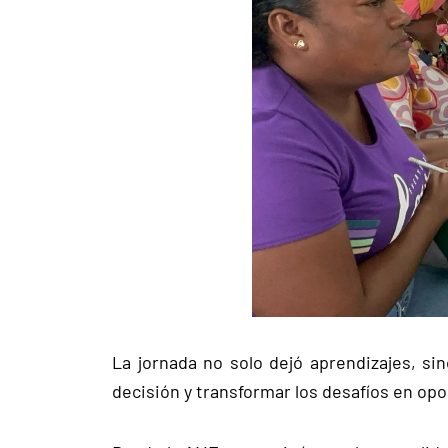
La jornada no solo dejó aprendizajes, si
decisión y transformar los desafíos en opo