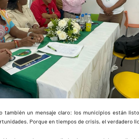
no también un mensaje claro: los municipios están listo
rtunidades. Porque en tiempos de crisis, el verdadero li