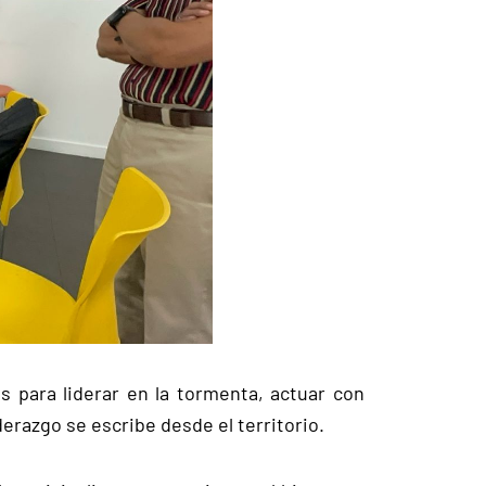
s para liderar en la tormenta, actuar con
derazgo se escribe desde el territorio.