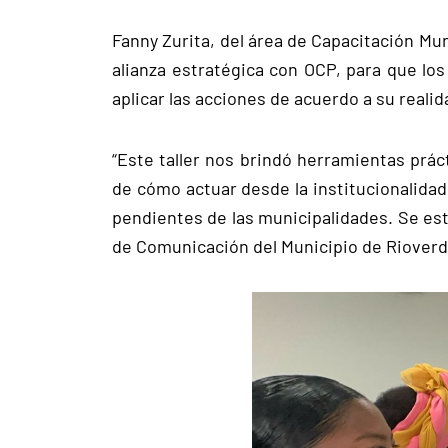
Fanny Zurita, del área de Capacitación Muni
alianza estratégica con OCP, para que lo
aplicar las acciones de acuerdo a su realida
“Este taller nos brindó herramientas prác
de cómo actuar desde la institucionalidad
pendientes de las municipalidades. Se está
de Comunicación del Municipio de Rioverd