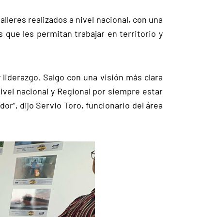
alleres realizados a nivel nacional, con una
que les permitan trabajar en territorio y
 liderazgo. Salgo con una visión más clara
ivel nacional y Regional por siempre estar
r”, dijo Servio Toro, funcionario del área