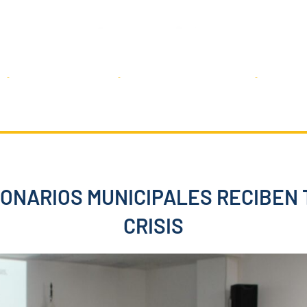
Servicios
Transparencia
Sal
IONARIOS MUNICIPALES RECIBEN 
CRISIS