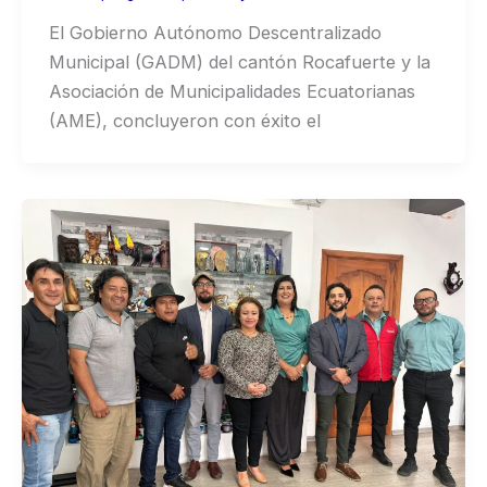
El Gobierno Autónomo Descentralizado
Municipal (GADM) del cantón Rocafuerte y la
Asociación de Municipalidades Ecuatorianas
(AME), concluyeron con éxito el