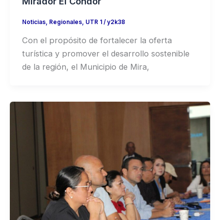
Mirador El Cóndor
Noticias
,
Regionales
,
UTR 1
/
y2k38
Con el propósito de fortalecer la oferta
turística y promover el desarrollo sostenible
de la región, el Municipio de Mira,