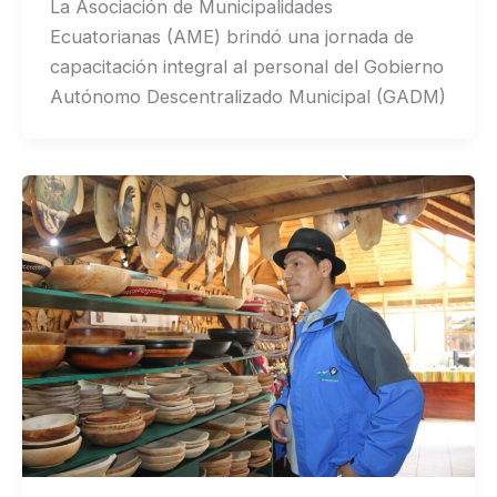
La Asociación de Municipalidades
Ecuatorianas (AME) brindó una jornada de
capacitación integral al personal del Gobierno
Autónomo Descentralizado Municipal (GADM)