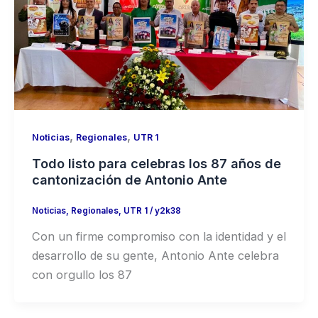
,
,
Noticias
Regionales
UTR 1
Todo listo para celebras los 87 años de
cantonización de Antonio Ante
Noticias
,
Regionales
,
UTR 1
/
y2k38
Con un firme compromiso con la identidad y el
desarrollo de su gente, Antonio Ante celebra
con orgullo los 87