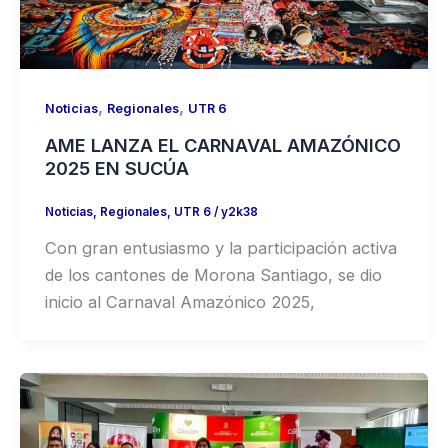
,
,
Noticias
Regionales
UTR 6
AME LANZA EL CARNAVAL AMAZÓNICO
2025 EN SUCÚA
Noticias
,
Regionales
,
UTR 6
/
y2k38
Con gran entusiasmo y la participación activa
de los cantones de Morona Santiago, se dio
inicio al Carnaval Amazónico 2025,