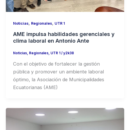
,
,
Noticias
Regionales
UTR 1
AME impulsa habilidades gerenciales y
clima laboral en Antonio Ante
Noticias
,
Regionales
,
UTR 1
/
y2k38
Con el objetivo de fortalecer la gestión
pública y promover un ambiente laboral
óptimo, la Asociación de Municipalidades
Ecuatorianas (AME)