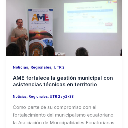
,
,
Noticias
Regionales
UTR 2
AME fortalece la gestión municipal con
asistencias técnicas en territorio
Noticias
,
Regionales
,
UTR 2
/
y2k38
Como parte de su compromiso con el
fortalecimiento del municipalismo ecuatoriano,
la Asociación de Municipalidades Ecuatorianas