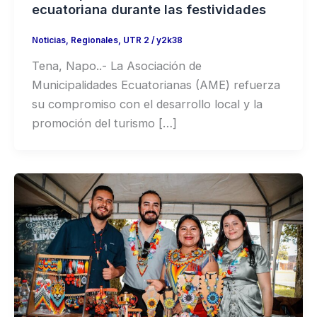
ecuatoriana durante las festividades
Noticias
,
Regionales
,
UTR 2
/
y2k38
Tena, Napo..- La Asociación de
Municipalidades Ecuatorianas (AME) refuerza
su compromiso con el desarrollo local y la
promoción del turismo […]