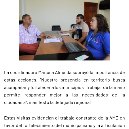
La coordinadora Marcela Almeida subrayó la importancia de
estas acciones. “Nuestra presencia en territorio busca
acompañar y fortalecer a los municipios. Trabajar de la mano
permite responder mejor a las necesidades de la
ciudadanía”, manifestó la delegada regional.
Estas visitas evidencian el trabajo constante de la AME en
favor del fortalecimiento del municipalismo y la articulación