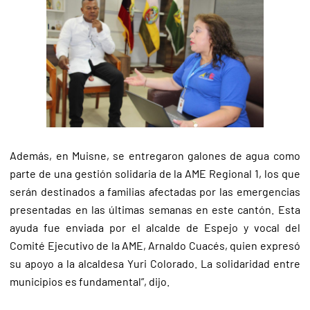
Además, en Muisne, se entregaron galones de agua como
parte de una gestión solidaria de la AME Regional 1, los que
serán destinados a familias afectadas por las emergencias
presentadas en las últimas semanas en este cantón. Esta
ayuda fue enviada por el alcalde de Espejo y vocal del
Comité Ejecutivo de la AME, Arnaldo Cuacés, quien expresó
su apoyo a la alcaldesa Yuri Colorado. La solidaridad entre
municipios es fundamental”, dijo.