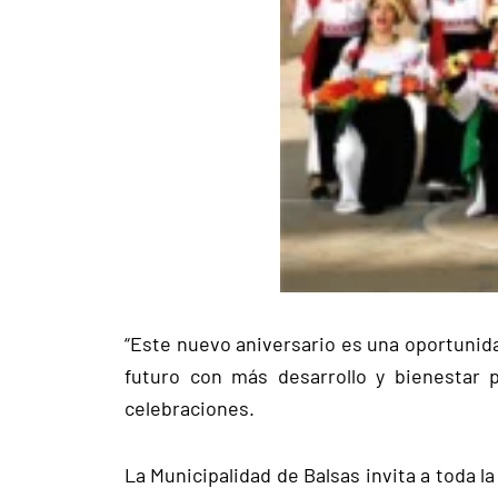
“Este nuevo aniversario es una oportunida
futuro con más desarrollo y bienestar pa
celebraciones.
La Municipalidad de Balsas invita a toda l