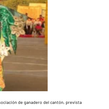
sociación de ganadero del cantón, prevista