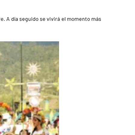
bre. A día seguido se vivirá el momento más