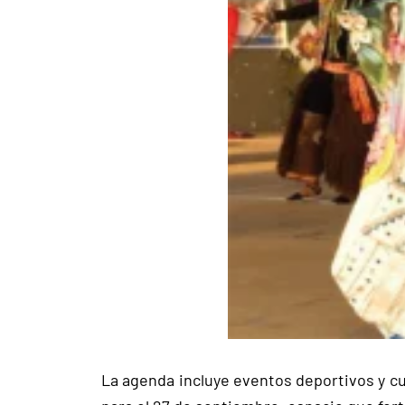
La agenda incluye eventos deportivos y cul