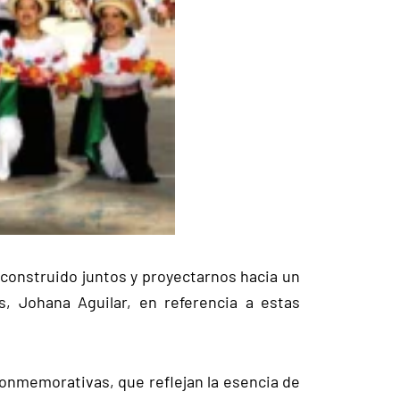
 construido juntos y proyectarnos hacia un
as, Johana Aguilar, en referencia a estas
conmemorativas, que reflejan la esencia de