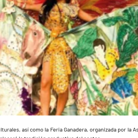
turales, así como la Feria Ganadera, organizada por la A