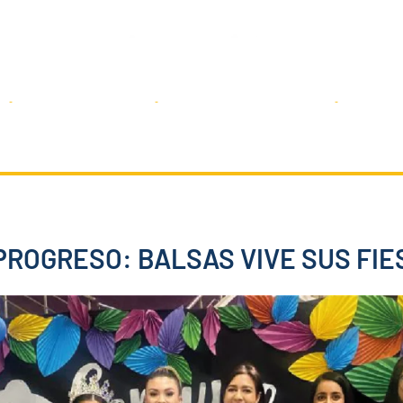
Servicios
Transparencia
Sal
 PROGRESO: BALSAS VIVE SUS FI