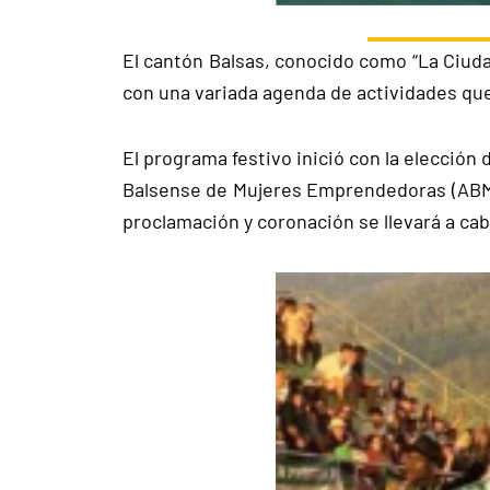
El cantón Balsas, conocido como “La Ciudad
con una variada agenda de actividades que 
El programa festivo inició con la elección
Balsense de Mujeres Emprendedoras (ABME
proclamación y coronación se llevará a cab