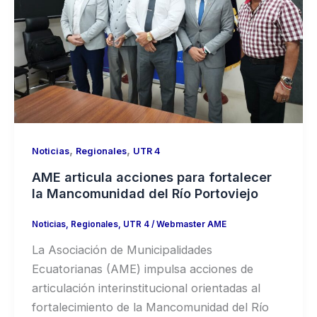
,
,
Noticias
Regionales
UTR 4
AME articula acciones para fortalecer
la Mancomunidad del Río Portoviejo
Noticias
,
Regionales
,
UTR 4
/
Webmaster AME
La Asociación de Municipalidades
Ecuatorianas (AME) impulsa acciones de
articulación interinstitucional orientadas al
fortalecimiento de la Mancomunidad del Río