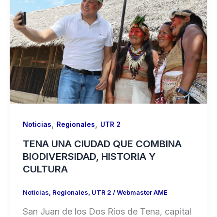
,
,
Noticias
Regionales
UTR 2
TENA UNA CIUDAD QUE COMBINA
BIODIVERSIDAD, HISTORIA Y
CULTURA
Noticias
,
Regionales
,
UTR 2
/
Webmaster AME
San Juan de los Dos Ríos de Tena, capital