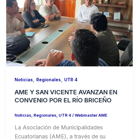
,
,
Noticias
Regionales
UTR 4
AME Y SAN VICENTE AVANZAN EN
CONVENIO POR EL RÍO BRICEÑO
Noticias
,
Regionales
,
UTR 4
/
Webmaster AME
La Asociación de Municipalidades
Ecuatorianas (AME), a través de su