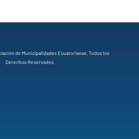
iación de Municipalidades Ecuatorianas. Todos los
Derechos Reservados.