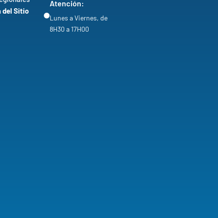
Atención:
del Sitio
Lunes a Viernes, de
8H30 a 17H00