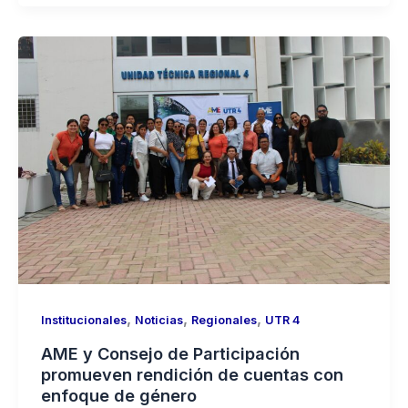
,
,
,
Institucionales
Noticias
Regionales
UTR 4
AME y Consejo de Participación
promueven rendición de cuentas con
enfoque de género