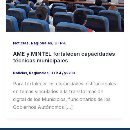
,
,
Noticias
Regionales
UTR 4
AME y MINTEL fortalecen capacidades
técnicas municipales
Noticias
,
Regionales
,
UTR 4
/
y2k38
Para fortalecer las capacidades institucionales
en temas vinculados a la transformación
digital de los Municipios, funcionarios de los
Gobiernos Autónomos […]